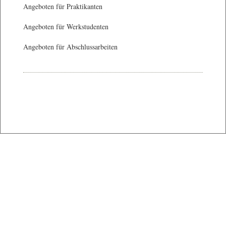
Angeboten für Praktikanten
Angeboten für Werkstudenten
Angeboten für Abschlussarbeiten