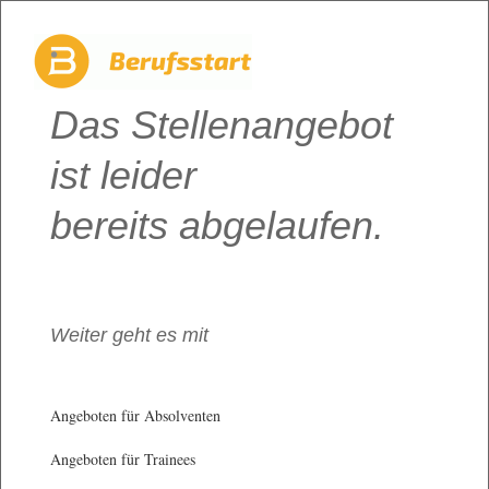
Das Stellenangebot
ist leider
bereits abgelaufen.
Weiter geht es mit
Angeboten für Absolventen
Angeboten für Trainees