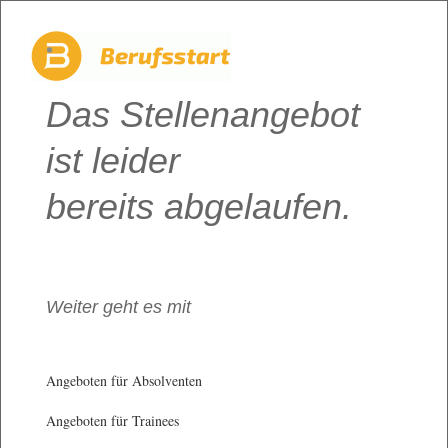
Das Stellenangebot
ist leider
bereits abgelaufen.
Weiter geht es mit
Angeboten für Absolventen
Angeboten für Trainees