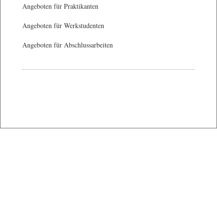
Angeboten für Praktikanten
Angeboten für Werkstudenten
Angeboten für Abschlussarbeiten