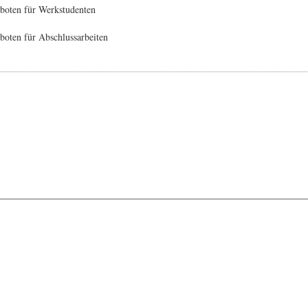
boten für Werkstudenten
oten für Abschlussarbeiten