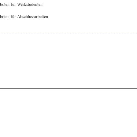
boten für Werkstudenten
oten für Abschlussarbeiten